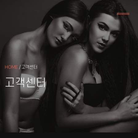
HOME
/ 고객센터
고객센터