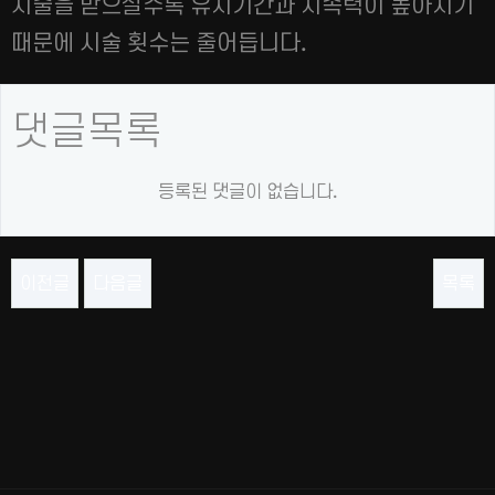
시술을 받으실수록 유지기간과 지속력이 높아지기
때문에 시술 횟수는 줄어듭니다.
댓글목록
등록된 댓글이 없습니다.
이전글
다음글
목록