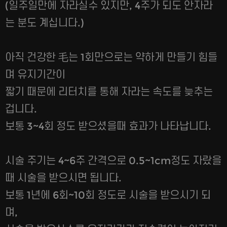
(일주일만에 자라실수 있지만, 4주가 되도 안자라
는 분도 계십니다.)
아직 건강한 毛는 1회만으로는 약하게 만들기 힘들
며 유지기간이
짧기 때문에 리터치를 통해 자라는 속도를 늦추는
겁니다.
보통 3~4회 정도 받으셨을때 효과가 나타납니다.
시술 주기는 4~6주 간격으로 0.5~1cm정도 자랐을
때 시술을 받으시면 됩니다.
보통 1년에 6회~10회 정도로 시술을 받으시기 되
며,