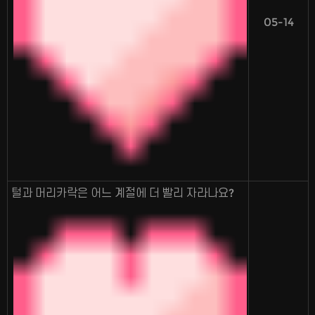
05-14
털과 머리카락은 어느 계절에 더 빨리 자라나요?