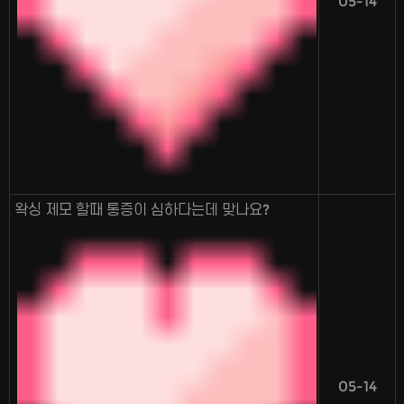
05-14
왁싱 제모 할때 통증이 심하다는데 맞나요?
05-14