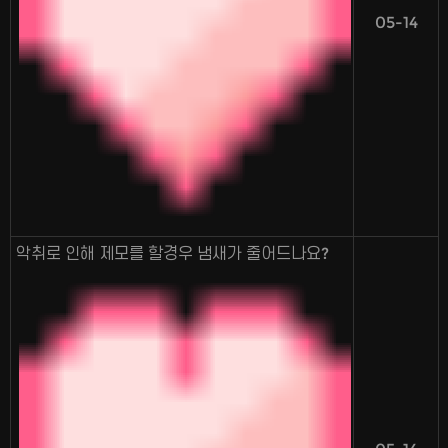
05-14
악취로 인해 제모를 할경우 냄새가 줄어드나요?