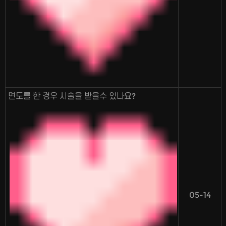
면도를 한 경우 시술을 받을수 있나요?
05-14