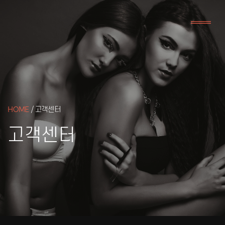
HOME
/ 고객센터
고객센터