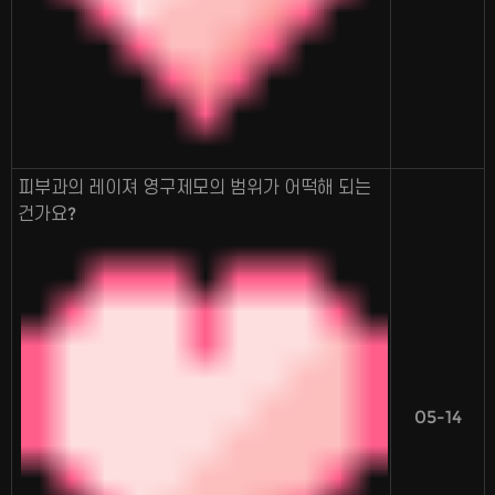
피부과의 레이져 영구제모의 범위가 어떡해 되는
건가요?
05-14