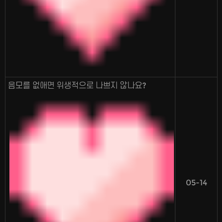
음모를 없애면 위생적으로 나쁘지 않나요?
05-14