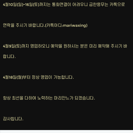
4월10일(일)~16일(토)까지는 통화연결이 어려우니 급한용무는 카톡으로
연락을 주시기 바랍니다.(카톡아디:mariwaxing)
4월9일(토)까지 영업하오니 예약을 원하시는 분은 미리 예약해 주시기 바
랍니다.
4월18일(월)부터 정상 영업이 가능합니다.
항상 최선을 다하여 노력하는 마리안느가 되겠습니다.
감사합니다.