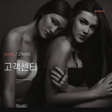
HOME
/ 고객센터
고객센터